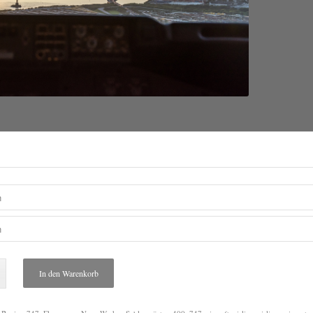
In den Warenkorb