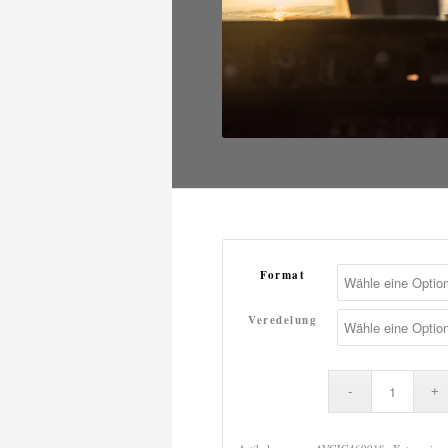
Format
Veredelung