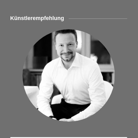
Künstlerempfehlung