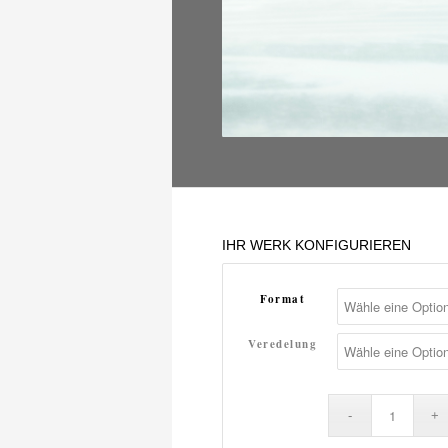
IHR WERK KONFIGURIEREN
Format
Veredelung