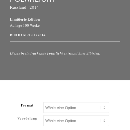
Russland | 2014
Limitierte Edition
Auflage 100 Werke
Bild ID
AIRUS177814
Dieses beeindruckende Polarlicht entstand über Sibirien.
Format
Veredelung