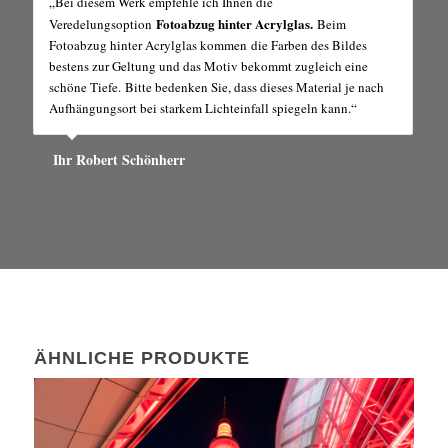
„Bei diesem Werk empfehle ich Ihnen die
Fotoabzug hinter Acrylglas
.
Veredelungsoption
Beim
Fotoabzug hinter Acrylglas kommen die Farben des Bildes
bestens zur Geltung und das Motiv bekommt zugleich eine
schöne Tiefe. Bitte bedenken Sie, dass dieses Material je nach
Aufhängungsort bei starkem Lichteinfall spiegeln kann.“
Ihr Robert Schönherr
ÄHNLICHE PRODUKTE