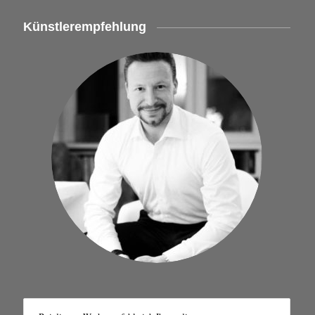
Künstlerempfehlung