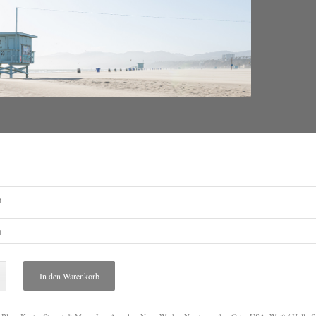
In den Warenkorb