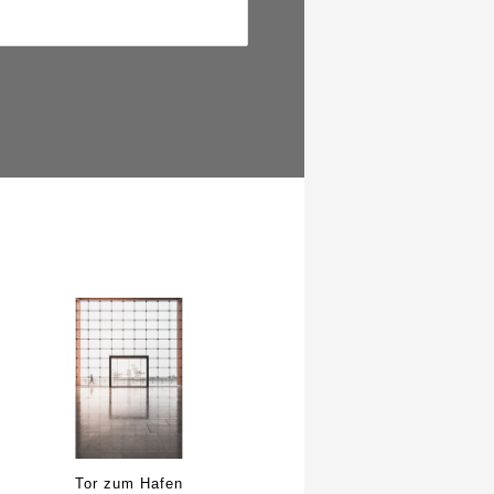
Tor zum Hafen