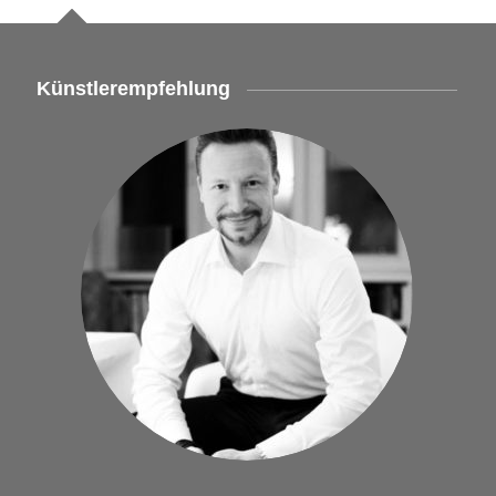
Künstlerempfehlung