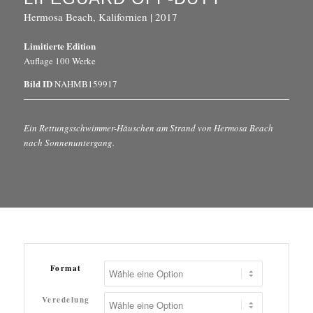
Hermosa Beach, Kalifornien | 2017
Limitierte Edition
Auflage 100 Werke
Bild ID
NAHMB159917
Ein Rettungsschwimmer-Häuschen am Strand von Hermosa Beach
nach Sonnenuntergang.
Format
Veredelung