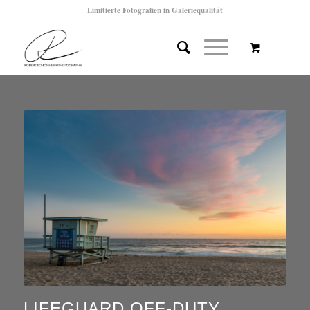
Limitierte Fotografien in Galeriequalität
LIFEGUARD OFF-DUTY