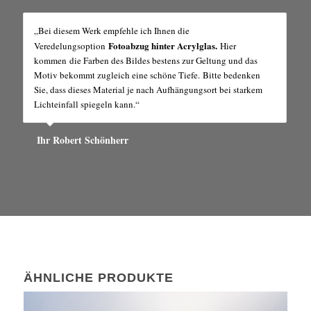
„Bei diesem Werk empfehle ich Ihnen die
Fotoabzug hinter Acrylglas.
Veredelungsoption
Hier
kommen die Farben des Bildes bestens zur Geltung und das
Motiv bekommt zugleich eine schöne Tiefe. Bitte bedenken
Sie, dass dieses Material je nach Aufhängungsort bei starkem
Lichteinfall spiegeln kann.“
Ihr Robert Schönherr
ÄHNLICHE PRODUKTE