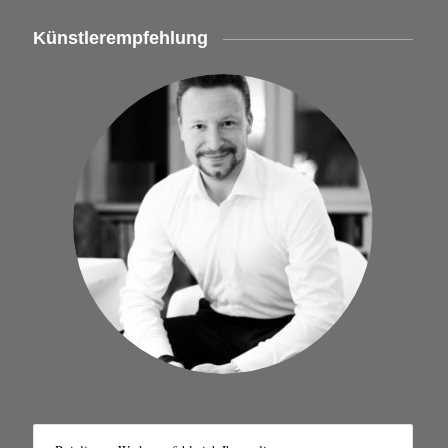
Künstlerempfehlung