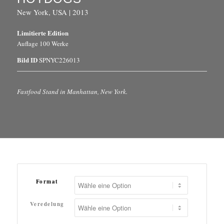
New York, USA | 2013
Limitierte Edition
Auflage 100 Werke
Bild ID
SPNYC226013
Fastfood Stand in Manhattan, New York.
Format
Veredelung