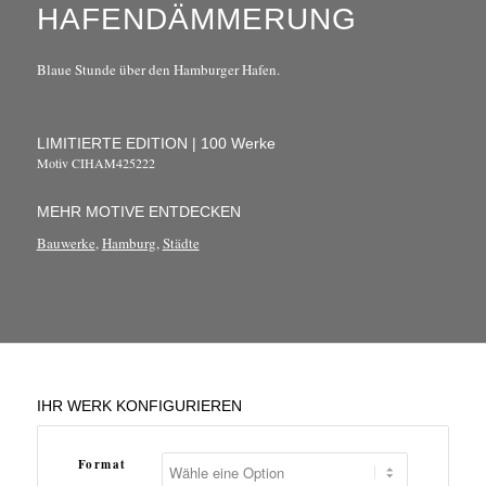
HAFENDÄMMERUNG
Blaue Stunde über den Hamburger Hafen.
LIMITIERTE EDITION | 100 Werke
Motiv CIHAM425222
MEHR MOTIVE ENTDECKEN
Bauwerke
,
Hamburg
,
Städte
IHR WERK KONFIGURIEREN
Format