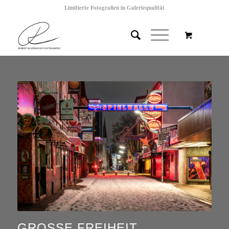
Limitierte Fotografien in Galeriequalität
GROSSE FREIHEIT