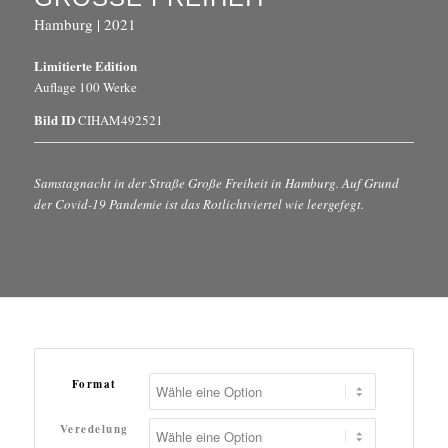
Hamburg | 2021
Limitierte Edition
Auflage 100 Werke
Bild ID
CIHAM492521
Samstagnacht in der Straße Große Freiheit in Hamburg. Auf Grund
der Covid-19 Pandemie ist das Rotlichtviertel wie leergefegt.
Format
Veredelung