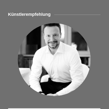
Künstlerempfehlung