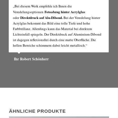
„Bei diesem Werk empfehle ich Ihnen die
Fotoabzug hinter Acrylglas
Veredelungsoptionen
Direktdruck auf Alu-Dibond.
oder
Bei der Veredelung hinter
Acrylglas bekommt das Bild eine tolle Tiefe und hohe
Farbbrillanz. Allerdings kann das Material bei direktem
Lichteinfall spiegeln. Der Direktdruck auf Aluminium-Dibond
ist dagegen reflexionsfrei durch eine matte Oberfläche. Die
hellen Bereiche schimmern dabei leicht metallisch.“
Ihr Robert Schönherr
ÄHNLICHE PRODUKTE