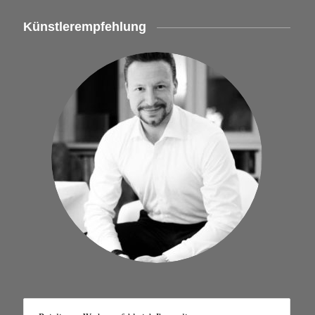
Künstlerempfehlung