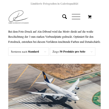
Limitierte Fotografien in Galeriequalität
Bei dem Foto-Druck auf Alu-Dibond wird das Motiv direkt auf die weiße
Beschichtung der 3 mm starken Verbundplatte gedruckt. Optimiert für den
Fotodruck, entstehen bei diesem Verfahren leuchtende Farben und Detailschärfe.
Sortieren nach
Standard
Zeige
50 Produkte pro Seite