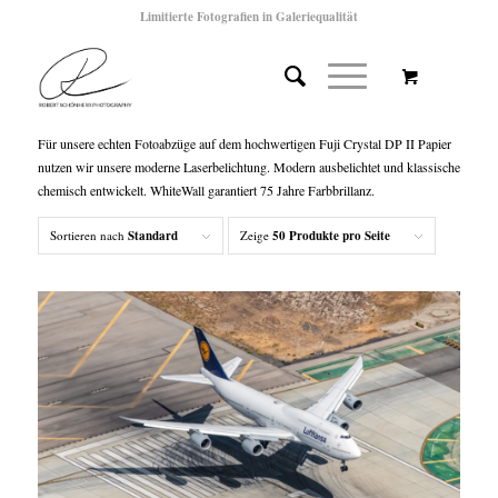
Limitierte Fotografien in Galeriequalität
Für unsere echten Fotoabzüge auf dem hochwertigen Fuji Crystal DP II Papier
nutzen wir unsere moderne Laserbelichtung. Modern ausbelichtet und klassische
chemisch entwickelt. WhiteWall garantiert 75 Jahre Farbbrillanz.
Sortieren nach
Standard
Zeige
50 Produkte pro Seite