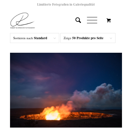
Limitierte Fotografien in Galeriequalität
Sortieren nach
Standard
Zeige
50 Produkte pro Seite