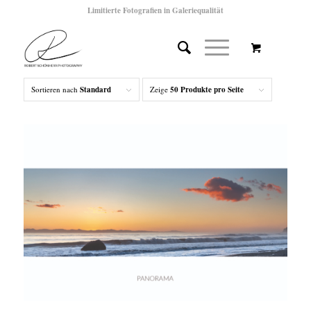
Limitierte Fotografien in Galeriequalität
Sortieren nach
Standard
Zeige
50 Produkte pro Seite